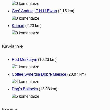
0 komentarze
Greń Andrzej F H U Ewan
(2.15 km)
0 komentarze
Kamari
(2.23 km)
0 komentarze
Kawiarnie
Pod Merkurym
(10.23 km)
1 komentarze
Coffee Synergia Dobre Miejsce
(28.87 km)
4 komentarze
Dog's Bollocks
(13.08 km)
5 komentarze