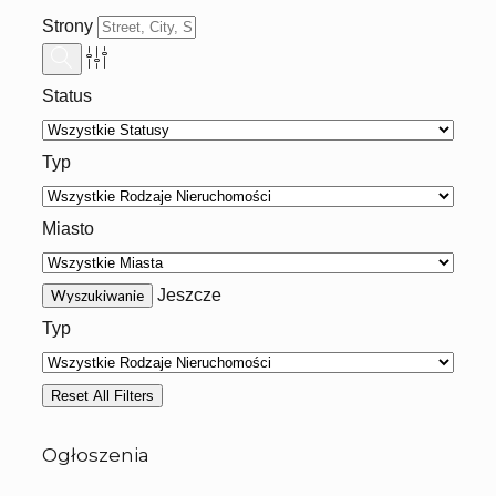
Strony
Status
Typ
Miasto
Jeszcze
Typ
Reset All Filters
Ogłoszenia