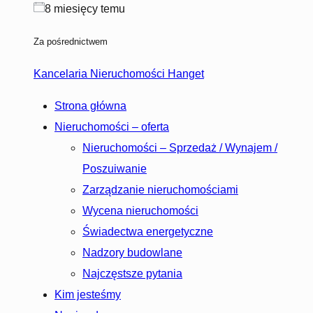
8 miesięcy temu
Za pośrednictwem
Kancelaria Nieruchomości Hanget
Strona główna
Nieruchomości – oferta
Nieruchomości – Sprzedaż / Wynajem /
Poszuiwanie
Zarządzanie nieruchomościami
Wycena nieruchomości
Świadectwa energetyczne
Nadzory budowlane
Najczęstsze pytania
Kim jesteśmy