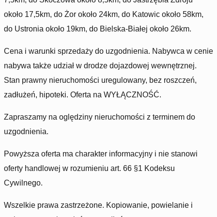
około 17,5km, do Żor około 24km, do Katowic około 58km,
do Ustronia około 19km, do Bielska-Białej około 26km.
Cena i warunki sprzedaży do uzgodnienia. Nabywca w cenie
nabywa także udział w drodze dojazdowej wewnętrznej.
Stan prawny nieruchomości uregulowany, bez roszczeń,
zadłużeń, hipoteki. Oferta na WYŁĄCZNOŚĆ.
Zapraszamy na oględziny nieruchomości z terminem do
uzgodnienia.
Powyższa oferta ma charakter informacyjny i nie stanowi
oferty handlowej w rozumieniu art. 66 §1 Kodeksu
Cywilnego.
Wszelkie prawa zastrzeżone. Kopiowanie, powielanie i