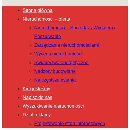
Strona główna
Nieruchomości – oferta
Nieruchomości – Sprzedaż / Wynajem /
Poszuiwanie
Zarządzanie nieruchomościami
Wycena nieruchomości
Świadectwa energetyczne
Nadzory budowlane
Najczęstsze pytania
Kim jesteśmy
Napisz do nas
Wyszukiwanie nieruchomości
Dział reklamy
Projektowanie stron internetowych