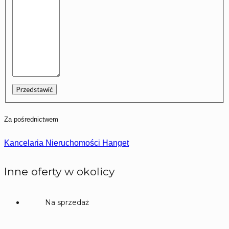
Za pośrednictwem
Kancelaria Nieruchomości Hanget
Inne oferty w okolicy
Na sprzedaż