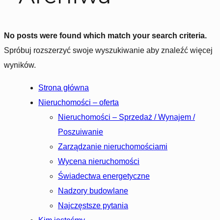
No posts were found which match your search criteria.
Spróbuj rozszerzyć swoje wyszukiwanie aby znaleźć więcej
wyników.
Strona główna
Nieruchomości – oferta
Nieruchomości – Sprzedaż / Wynajem /
Poszuiwanie
Zarządzanie nieruchomościami
Wycena nieruchomości
Świadectwa energetyczne
Nadzory budowlane
Najczęstsze pytania