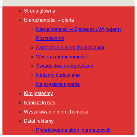
Strona główna
Nieruchomości – oferta
Nieruchomości – Sprzedaż / Wynajem /
Poszuiwanie
Zarządzanie nieruchomościami
Wycena nieruchomości
Świadectwa energetyczne
Nadzory budowlane
Najczęstsze pytania
Kim jesteśmy
Napisz do nas
Wyszukiwanie nieruchomości
Dział reklamy
Projektowanie stron internetowych