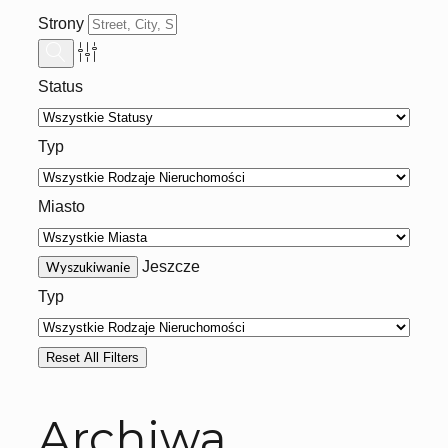
Strony
Status
Typ
Miasto
Jeszcze
Typ
Reset All Filters
Archiwa