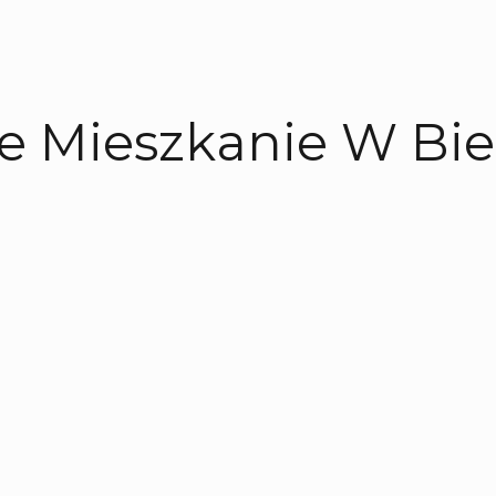
 Mieszkanie W Biel