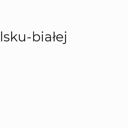
sku-białej